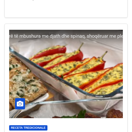
RECETA TREDICIONALE