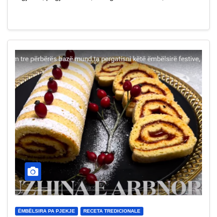
ËMBËLSIRA PA PJEKJE
RECETA TREDICIONALE